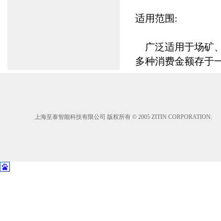
适用范围:
广泛适用于场矿、
多种消费金额存于一
上海至泰智能科技有限公司 版权所有 © 2005 ZITIN CORPORATION.