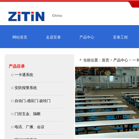
网站首页
走进至泰
产品中心
至泰工程
当前位置：首页 >
产品中心
>
一
产品目录
一卡通系统
安防报警系统
自动门-感应门-旋转门
门控五金、隔断
电话、广播、会议