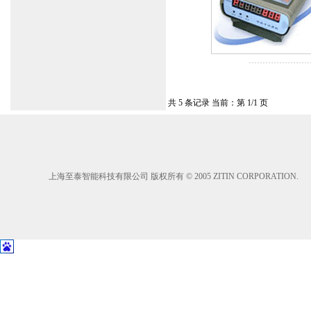
共 5 条记录 当前：第 1/1 页
上海至泰智能科技有限公司 版权所有 © 2005 ZITIN CORPORATION.